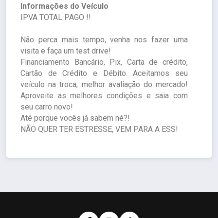
Informações do Veículo
IPVA TOTAL PAGO !!
Não perca mais tempo, venha nos fazer uma
visita e faça um test drive!
Financiamento Bancário, Pix, Carta de crédito,
Cartão de Crédito e Débito. Aceitamos seu
veículo na troca, melhor avaliação do mercado!
Aproveite as melhores condições e saia com
seu carro novo!
Até porque vocês já sabem né?!
NÃO QUER TER ESTRESSE, VEM PARA A ESS!