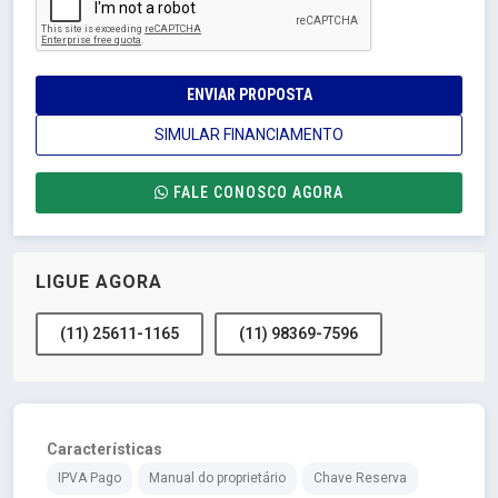
ENVIAR PROPOSTA
SIMULAR FINANCIAMENTO
FALE CONOSCO AGORA
LIGUE AGORA
(11) 25611-1165
(11) 98369-7596
Características
IPVA Pago
Manual do proprietário
Chave Reserva