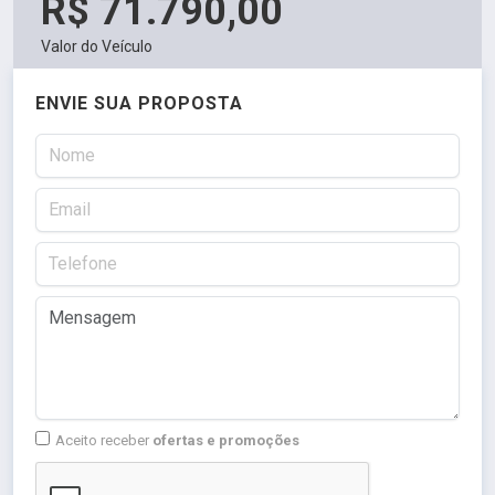
R$ 71.790,00
Valor do Veículo
ENVIE SUA PROPOSTA
Aceito receber
ofertas e promoções