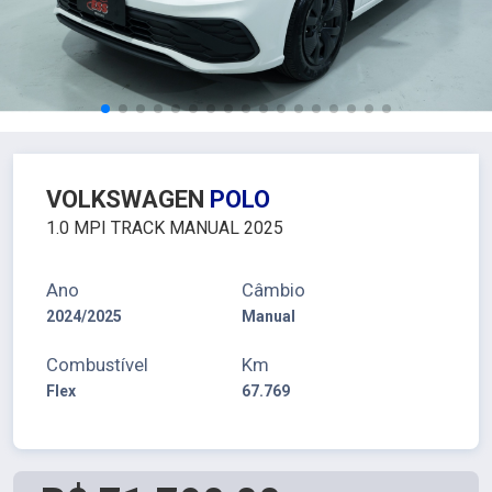
VOLKSWAGEN
POLO
1.0 MPI TRACK MANUAL 2025
Ano
Câmbio
2024/2025
Manual
Combustível
Km
Flex
67.769