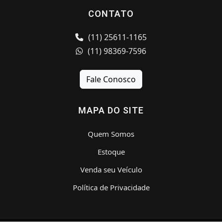
CONTATO
(11) 25611-1165
(11) 98369-7596
Fale Conosco
MAPA DO SITE
Quem Somos
Estoque
Venda seu Veículo
Política de Privacidade