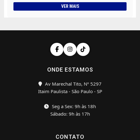
VER MAIS
ONDE ESTAMOS
Av Marechal Tito, Nº 5297
Itaim Paulista - São Paulo - SP
Seg a Sex: 9h às 18h
Sábado: 9h às 17h
CONTATO